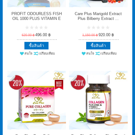
PROFIT ODOURLESS FISH
Care Plus Marigold Extract
OIL 1000 PLUS VITAMIN E
Plus Bilberry Extract ...
496.00 ฿
920.00 ฿
620.00 ฿
1,150.00 ฿
ซื้อสินค้า
ซื้อสินค้า
สนใจ
เปรียบเทียบ
สนใจ
เปรียบเทียบ