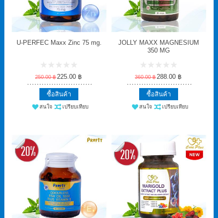
LUV MIRACLE
CARE PLUS
U-PERFEC Maxx Zinc 75 mg.
JOLLY MAXX MAGNESIUM
350 MG
225.00 ฿
288.00 ฿
250.00 ฿
360.00 ฿
ซื้อสินค้า
ซื้อสินค้า
สนใจ
เปรียบเทียบ
สนใจ
เปรียบเทียบ