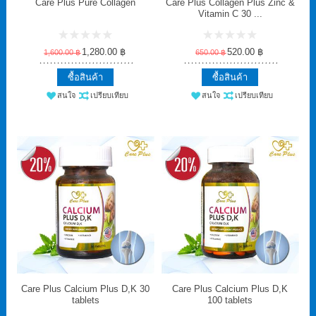
Care Plus Pure Collagen
Care Plus Collagen Plus Zinc &
Vitamin C 30 ...
1,280.00 ฿
520.00 ฿
1,600.00 ฿
650.00 ฿
ซื้อสินค้า
ซื้อสินค้า
สนใจ
เปรียบเทียบ
สนใจ
เปรียบเทียบ
Care Plus Calcium Plus D,K 30
Care Plus Calcium Plus D,K
tablets
100 tablets