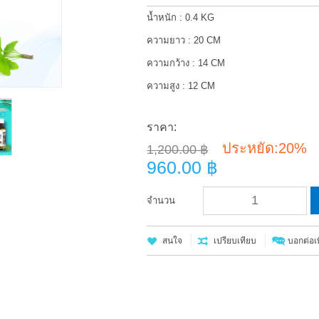
น้ำหนัก : 0.4 KG
ความยาว : 20 CM
ความกว้าง : 14 CM
ความสูง : 12 CM
ราคา:
ประหยัด:
20%
1,200.00 ฿
960.00 ฿
จำนวน
สนใจ
เปรียบเทียบ
บอกต่อเพ