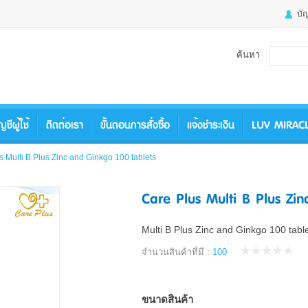
บัญ
ค้นหา
ญชีผู้ใช้
ติดต่อเรา
ขั้นตอนการสั่งซื้อ
แจ้งชำระเงิน
LUV MIRAC
s Multi B Plus Zinc and Ginkgo 100 tablets
Care Plus Multi B Plus Zi
Multi B Plus Zinc and Ginkgo 100 tabl
จำนวนสินค้าที่มี :
100
ขนาดสินค้า