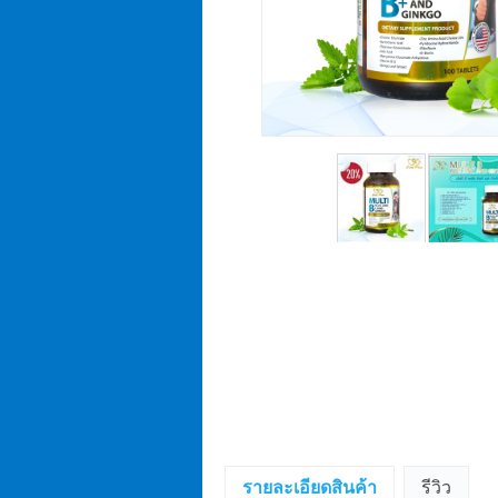
รายละเอียดสินค้า
รีวิว