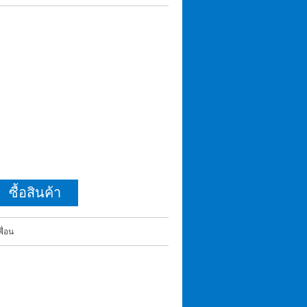
ซื้อสินค้า
ื่อน